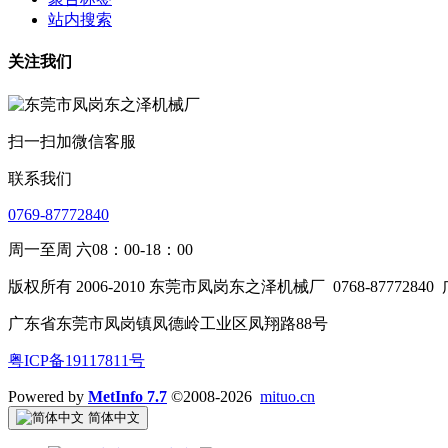
站内搜索
关注我们
扫一扫加微信客服
联系我们
0769-87772840
周一至周 六08：00-18：00
版权所有 2006-2010 东莞市凤岗东之泽机械厂
0768-87772840
广东省东莞市凤岗镇凤德岭工业区凤翔路88号
粤ICP备19117811号
Powered by
MetInfo 7.7
©2008-2026
mituo.cn
简体中文